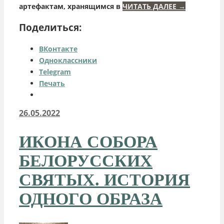
артефактам, хранящимся в
ЧИТАТЬ ДАЛЕЕ
→
Поделиться:
ВКонтакте
Одноклассники
Telegram
Печать
26.05.2022
ИКОНА СОБОРА
БЕЛОРУССКИХ
СВЯТЫХ. ИСТОРИЯ
ОДНОГО ОБРАЗА