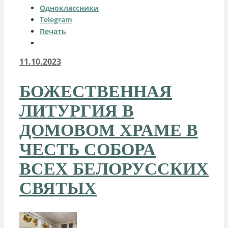
Одноклассники
Telegram
Печать
11.10.2023
БОЖЕСТВЕННАЯ
ЛИТУРГИЯ В
ДОМОВОМ ХРАМЕ В
ЧЕСТЬ СОБОРА
ВСЕХ БЕЛОРУССКИХ
СВЯТЫХ