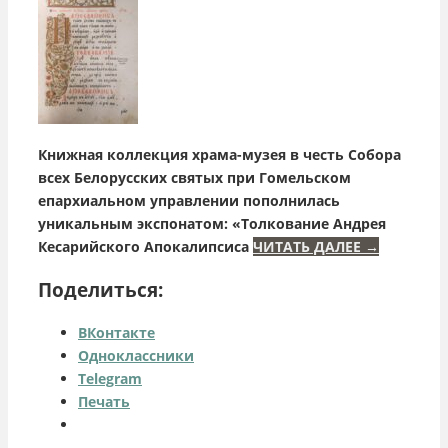
Книжная коллекция храма-музея в честь Собора
всех Белорусских святых при Гомельском
епархиальном управлении пополнилась
уникальным экспонатом: «Толкование Андрея
Кесарийского Апокалипсиса
ЧИТАТЬ ДАЛЕЕ
→
Поделиться:
ВКонтакте
Одноклассники
Telegram
Печать