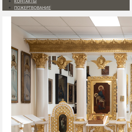
КОНТАКТЫ
ПОЖЕРТВОВАНИЕ