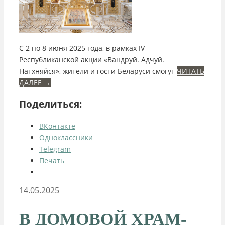
С 2 по 8 июня 2025 года, в рамках IV
Республиканской акции «Вандруй. Адчуй.
Натхняйся», жители и гости Беларуси смогут
ЧИТАТЬ
ДАЛЕЕ
→
Поделиться:
ВКонтакте
Одноклассники
Telegram
Печать
14.05.2025
В ДОМОВОЙ ХРАМ-