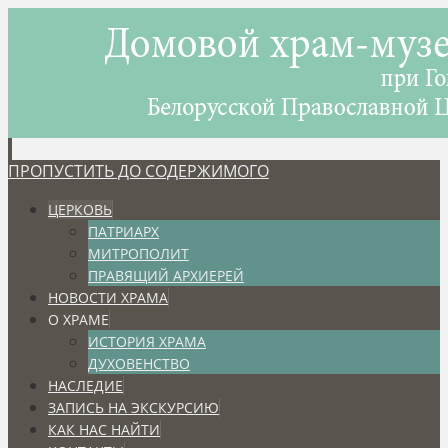
ПРОПУСТИТЬ ДО СОДЕРЖИМОГО
ЦЕРКОВЬ
ПАТРИАРХ
МИТРОПОЛИТ
ПРАВЯЩИЙ АРХИЕРЕЙ
НОВОСТИ ХРАМА
О ХРАМЕ
ИСТОРИЯ ХРАМА
ДУХОВЕНСТВО
НАСЛЕДИЕ
ЗАПИСЬ НА ЭКСКУРСИЮ
КАК НАС НАЙТИ