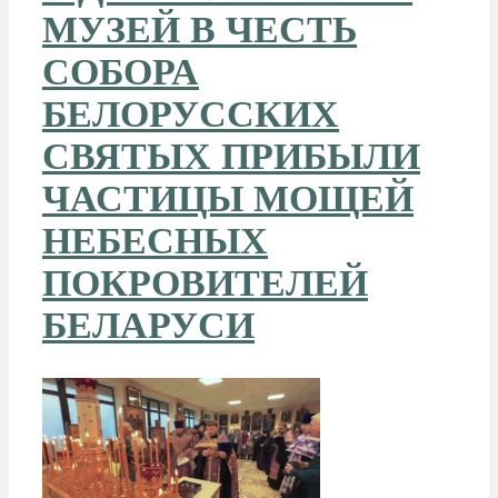
МУЗЕЙ В ЧЕСТЬ
СОБОРА
БЕЛОРУССКИХ
СВЯТЫХ ПРИБЫЛИ
ЧАСТИЦЫ МОЩЕЙ
НЕБЕСНЫХ
ПОКРОВИТЕЛЕЙ
БЕЛАРУСИ