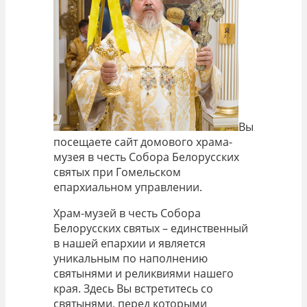
Вы
посещаете сайт домового храма-
музея в честь Собора Белорусских
святых при Гомельском
епархиальном управлении.
Храм-музей в честь Собора
Белорусских святых – единственный
в нашей епархии и является
уникальным по наполнению
святынями и реликвиями нашего
края. Здесь Вы встретитесь со
святынями, перед которыми