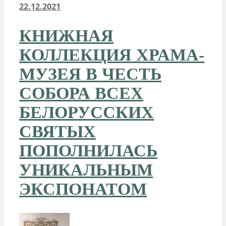
22.12.2021
КНИЖНАЯ
КОЛЛЕКЦИЯ ХРАМА-
МУЗЕЯ В ЧЕСТЬ
СОБОРА ВСЕХ
БЕЛОРУССКИХ
СВЯТЫХ
ПОПОЛНИЛАСЬ
УНИКАЛЬНЫМ
ЭКСПОНАТОМ