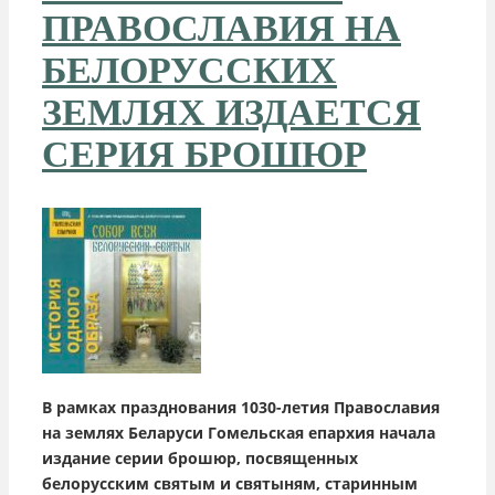
ПРАВОСЛАВИЯ НА
БЕЛОРУССКИХ
ЗЕМЛЯХ ИЗДАЕТСЯ
СЕРИЯ БРОШЮР
В рамках празднования 1030-летия Православия
на землях Беларуси Гомельская епархия начала
издание серии брошюр, посвященных
белорусским святым и святыням, старинным