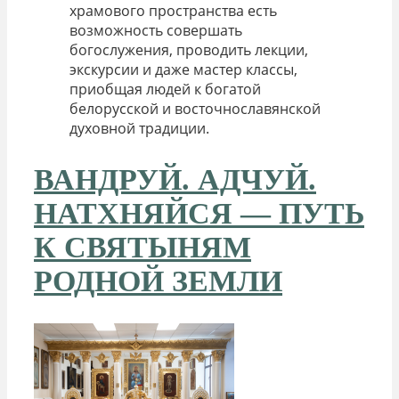
храмового пространства есть
возможность совершать
богослужения, проводить лекции,
экскурсии и даже мастер классы,
приобщая людей к богатой
белорусской и восточнославянской
духовной традиции.
ВАНДРУЙ. АДЧУЙ.
НАТХНЯЙСЯ — ПУТЬ
К СВЯТЫНЯМ
РОДНОЙ ЗЕМЛИ