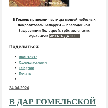
В Гомель привезли
частицы мощей небесных
покровителей Беларуси — преподобной
Евфросинии Полоцкой, трёх виленских
мучеников
ЧИТАТЬ ДАЛЕЕ
→
Поделиться:
ВКонтакте
Одноклассники
Telegram
Печать
24.04.2024
В ДАР ГОМЕЛЬСКОЙ