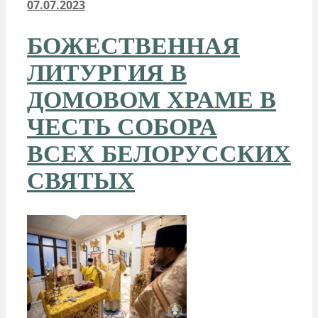
07.07.2023
БОЖЕСТВЕННАЯ
ЛИТУРГИЯ В
ДОМОВОМ ХРАМЕ В
ЧЕСТЬ СОБОРА
ВСЕХ БЕЛОРУССКИХ
СВЯТЫХ