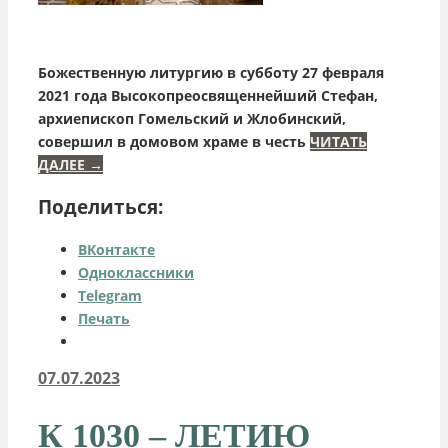
Божественную литургию в субботу 27 февраля
2021 года Высокопреосвященнейший Стефан,
архиепископ Гомельский и Жлобинский,
совершил в домовом храме в честь
ЧИТАТЬ
ДАЛЕЕ
→
Поделиться:
ВКонтакте
Одноклассники
Telegram
Печать
07.07.2023
К 1030 – ЛЕТИЮ