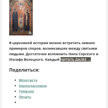
В церковной истории можно встретить немало
примеров споров, возникавших между святыми
людьми. Достаточно вспомнить Нила Сорского и
Иосифа Волоцкого. Каждый
ЧИТАТЬ ДАЛЕЕ
→
Поделиться:
ВКонтакте
Одноклассники
Telegram
Печать