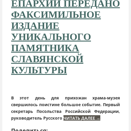
ЕПАРХИИ ПЕРЕДАНО
ФАКСИМИЛЬНОЕ
ИЗДАНИЕ
УНИКАЛЬНОГО
ПАМЯТНИКА
СЛАВЯНСКОЙ
КУЛЬТУРЫ
В этот день для прихожан храма-музея
свершилось поистине большое событие. Первый
секретарь Посольства Российской Федерации,
руководитель Русского
ЧИТАТЬ ДАЛЕЕ
→
Поделиться: