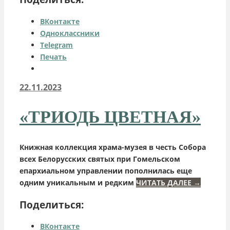
ВКонтакте
Одноклассники
Telegram
Печать
22.11.2023
«ТРИОДЬ ЦВЕТНАЯ»
Книжная коллекция храма-музея в честь Собора
всех Белорусских святых при Гомельском
епархиальном управлении пополнилась еще
одним уникальным и редким
ЧИТАТЬ ДАЛЕЕ
→
Поделиться:
ВКонтакте