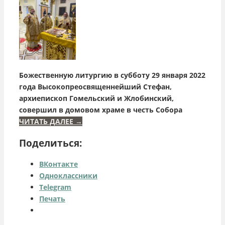
Божественную литургию в субботу 29 января 2022
года Высокопреосвященнейший Стефан,
архиепископ Гомельский и Жлобинский,
совершил в домовом храме в честь Собора
ЧИТАТЬ ДАЛЕЕ
→
Поделиться:
ВКонтакте
Одноклассники
Telegram
Печать