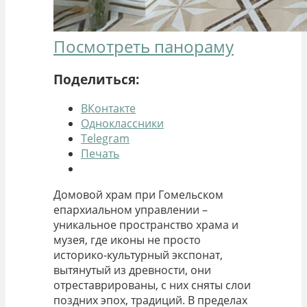
Посмотреть панораму
Поделиться:
ВКонтакте
Одноклассники
Telegram
Печать
Домовой храм при Гомельском
епархиальном управлении –
уникальное пространство храма и
музея, где иконы не просто
историко-культурный экспонат,
вытянутый из древности, они
отреставрированы, с них сняты слои
поздних эпох, традиций. В пределах