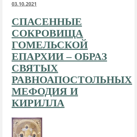
03.10.2021
СПАСЕННЫЕ
СОКРОВИЩА
ГОМЕЛЬСКОЙ
ЕПАРХИИ – ОБРАЗ
СВЯТЫХ
РАВНОАПОСТОЛЬНЫХ
МЕФОДИЯ И
КИРИЛЛА